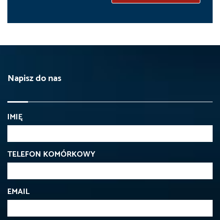
Napisz do nas
IMIĘ
TELEFON KOMÓRKOWY
EMAIL