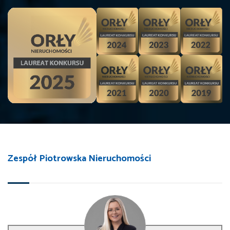
Zespół Piotrowska Nieruchomości