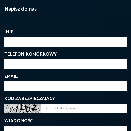
Napisz do nas
IMIĘ
TELEFON KOMÓRKOWY
EMAIL
KOD ZABEZPIECZAJĄCY
WIADOMOŚĆ