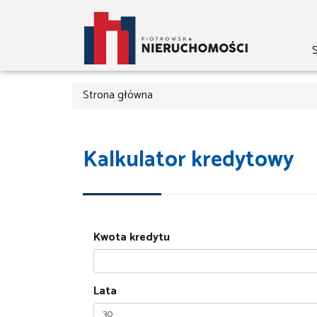
S
Strona główna
Kalkulator kredytowy
Kwota kredytu
Lata