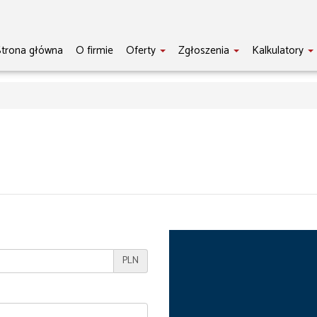
trona główna
O firmie
Oferty
Zgłoszenia
Kalkulatory
PLN